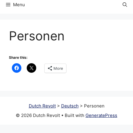
Menu
Personen
Share this:
More
Dutch Revolt
>
Deutsch
>
Personen
© 2026 Dutch Revolt
• Built with
GeneratePress