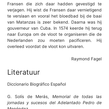
Fransen die zich daar hadden gevestigd te
verjagen. Hij wist de Fransen daar vernietigend
te verslaan en vooral het bloedbad bij de baai
van Matanzas is zeer bekend. Daarna was hij
gouverneur van Cuba. In 1574 keerde hij terug
naar Europa om de vloot te organiseren die de
Nederlanden zou moeten pacificeren. Hij
overleed voordat de vloot kon uitvaren.
Raymond Fagel
Literatuur
Diccionario Biográfico Español
G. Solís de Merás,
Memorial de todas las
jornadas y sucesos del Adelantado Pedro de
Menéndez