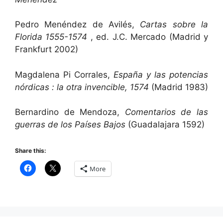
Pedro Menéndez de Avilés,
Cartas sobre la
Florida 1555-1574
, ed. J.C. Mercado (Madrid y
Frankfurt 2002)
Magdalena Pi Corrales,
España y las potencias
nórdicas : la otra invencible, 1574
(Madrid 1983)
Bernardino de Mendoza,
Comentarios de las
guerras de los Países Bajos
(Guadalajara 1592)
Share this:
More