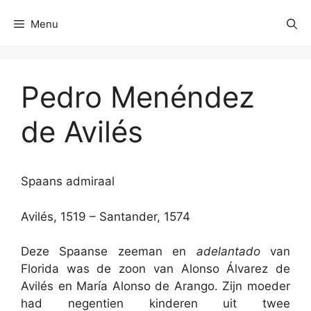
Menu
Pedro Menéndez
de Avilés
Spaans admiraal
Avilés, 1519 – Santander, 1574
Deze Spaanse zeeman en
adelantado
van
Florida was de zoon van Alonso Álvarez de
Avilés en María Alonso de Arango. Zijn moeder
had negentien kinderen uit twee