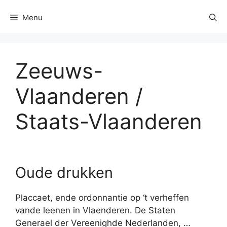
Menu
Zeeuws-
Vlaanderen /
Staats-Vlaanderen
Oude drukken
Placcaet, ende ordonnantie op ‘t verheffen
vande leenen in Vlaenderen. De Staten
Generael der Vereenighde Nederlanden, …