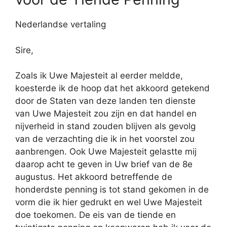
Nederlandse vertaling
Sire,
Zoals ik Uwe Majesteit al eerder meldde,
koesterde ik de hoop dat het akkoord getekend
door de Staten van deze landen ten dienste
van Uwe Majesteit zou zijn en dat handel en
nijverheid in stand zouden blijven als gevolg
van de verzachting die ik in het voorstel zou
aanbrengen. Ook Uwe Majesteit gelastte mij
daarop acht te geven in Uw brief van de 8e
augustus. Het akkoord betreffende de
honderdste penning is tot stand gekomen in de
vorm die ik hier gedrukt en wel Uwe Majesteit
doe toekomen. De eis van de tiende en