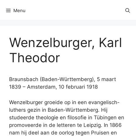
Menu
Wenzelburger, Karl
Theodor
Braunsbach (Baden-Württemberg), 5 maart
1839 – Amsterdam, 10 februari 1918
Wenzelburger groeide op in een evangelisch-
luthers gezin in Baden-Württemberg. Hij
studeerde theologie en filosofie in Tübingen en
promoveerde in de letteren te Leipzig. In 1866
nam hij deel aan de oorlog tegen Pruisen en