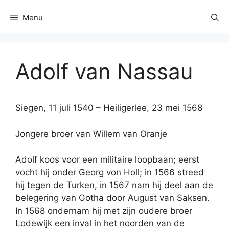
Menu
Adolf van Nassau
Siegen, 11 juli 1540 – Heiligerlee, 23 mei 1568
Jongere broer van Willem van Oranje
Adolf koos voor een militaire loopbaan; eerst
vocht hij onder Georg von Holl; in 1566 streed
hij tegen de Turken, in 1567 nam hij deel aan de
belegering van Gotha door August van Saksen.
In 1568 ondernam hij met zijn oudere broer
Lodewijk een inval in het noorden van de