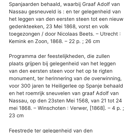
Spanjaarden behaald, waarbij Graaf Adolf van
Nassau gesneuveld is : en ter gelegenheid van
het leggen van den eersten steen tot een nieuw
gedenkteeken, 23 Mei 1868, vorst en volk
toegezongen / door Nicolaas Beets. – Utrecht :
Kemink en Zoon, 1868. – 22 p. ; 26 cm
Programma der feestelijkheden, die zullen
plaats grijpen bij gelegenheid van het leggen
van den eersten steen voor het op te rigten
monument, ter herinnering van de overwinning,
voor 300 jaren te Heiligerlee op Spanje behaald
en het roemrijk sneuvelen van graaf Adolf van
Nassau, op den 23sten Mei 1568, van 21 tot 24
mei 1868. – Winschoten : Verwer, [1868]. – 4 p. ;
23 cm
Feestrede ter gelegenheid van den