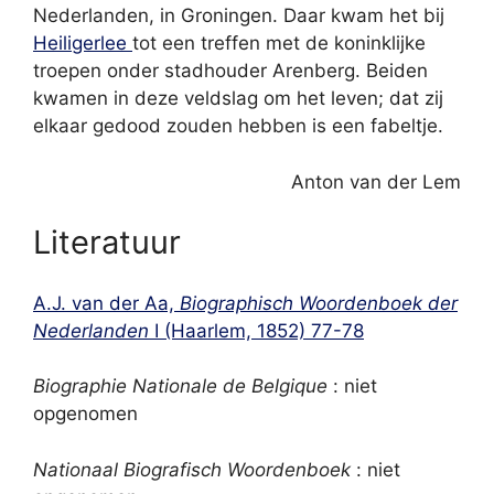
Nederlanden, in Groningen. Daar kwam het bij
Heiligerlee
tot een treffen met de koninklijke
troepen onder stadhouder Arenberg. Beiden
kwamen in deze veldslag om het leven; dat zij
elkaar gedood zouden hebben is een fabeltje.
Anton van der Lem
Literatuur
A.J. van der Aa,
Biographisch Woordenboek der
Nederlanden
I (Haarlem, 1852) 77-78
Biographie Nationale de Belgique
: niet
opgenomen
Nationaal Biografisch Woordenboek
: niet