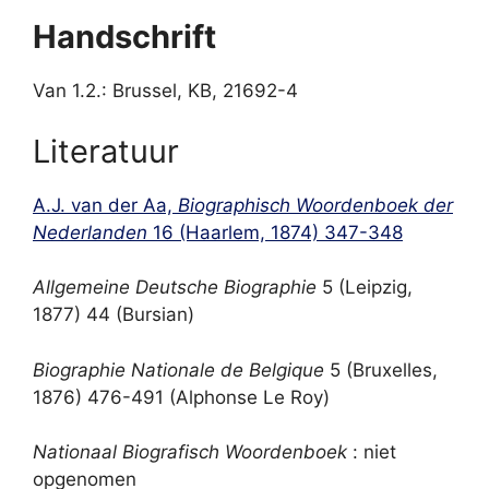
Handschrift
Van 1.2.: Brussel, KB, 21692-4
Literatuur
A.J. van der Aa,
Biographisch Woordenboek der
Nederlanden
16 (Haarlem, 1874) 347-348
Allgemeine Deutsche Biographie
5 (Leipzig,
1877) 44 (Bursian)
Biographie Nationale de Belgique
5 (Bruxelles,
1876) 476-491 (Alphonse Le Roy)
Nationaal Biografisch Woordenboek
: niet
opgenomen