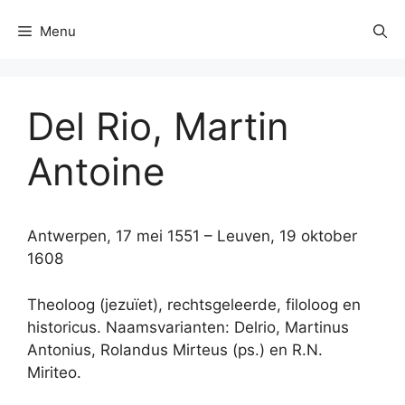
Menu
Del Rio, Martin
Antoine
Antwerpen, 17 mei 1551 – Leuven, 19 oktober
1608
Theoloog (jezuïet), rechtsgeleerde, filoloog en
historicus. Naamsvarianten: Delrio, Martinus
Antonius, Rolandus Mirteus (ps.) en R.N.
Miriteo.