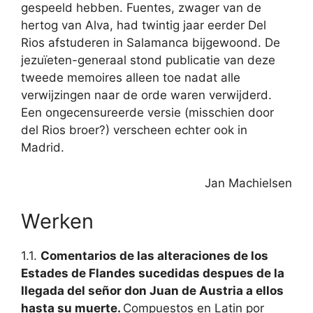
gespeeld hebben. Fuentes, zwager van de
hertog van Alva, had twintig jaar eerder Del
Rios afstuderen in Salamanca bijgewoond. De
jezuïeten-generaal stond publicatie van deze
tweede memoires alleen toe nadat alle
verwijzingen naar de orde waren verwijderd.
Een ongecensureerde versie (misschien door
del Rios broer?) verscheen echter ook in
Madrid.
Jan Machielsen
Werken
1.1.
Comentarios de las alteraciones de los
Estades de Flandes sucedidas despues de la
llegada del señor don Juan de Austria a ellos
hasta su muerte.
Compuestos en Latin por