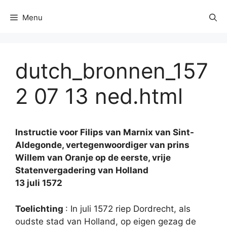
Menu
dutch_bronnen_157
2 07 13 ned.html
Instructie voor Filips van Marnix van Sint-
Aldegonde, vertegenwoordiger van prins
Willem van Oranje op de eerste, vrije
Statenvergadering van Holland
13 juli 1572
Toelichting
: In juli 1572 riep Dordrecht, als
oudste stad van Holland, op eigen gezag de