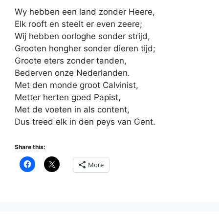
Wy hebben een land zonder Heere,
Elk rooft en steelt er even zeere;
Wij hebben oorloghe sonder strijd,
Grooten hongher sonder dieren tijd;
Groote eters zonder tanden,
Bederven onze Nederlanden.
Met den monde groot Calvinist,
Metter herten goed Papist,
Met de voeten in als content,
Dus treed elk in den peys van Gent.
Share this:
More