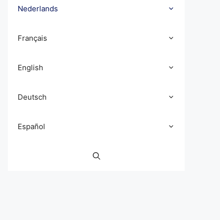
Nederlands
Français
English
Deutsch
Español