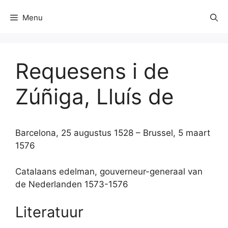
Menu
Requesens i de
Zúñiga, Lluís de
Barcelona, 25 augustus 1528 – Brussel, 5 maart
1576
Catalaans edelman, gouverneur-generaal van
de Nederlanden 1573-1576
Literatuur