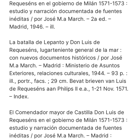
Requeséns en el gobierno de Milán 1571-1573 :
estudio y narración documentada de fuentes
inéditas / por José M.a March. – 2a ed. –
Madrid, 1946. – ill.
La batalla de Lepanto y Don Luis de
Requeséns, lugarteniente general de la mar :
con nuevos documentos históricos / por José
M.a March. – Madrid : Ministerio de Asuntos
Exteriores, relaciones culturales, 1944. – 93 p. :
ill., portr., facs. ; 29 cm. Bevat brieven van Luis
de Requeséns aan Philips II e.a., 1-21 Nov. 1571.
– Index.
El Comendador mayor de Castilla Don Luis de
Requeséns en el gobierno de Milán 1571-1573 :
estudio y narración documentada de fuentes
inéditas / por José M.a March. – Madrid :