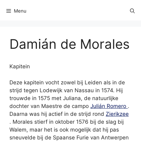
Menu
Damián de Morales
Kapitein
Deze kapitein vocht zowel bij Leiden als in de
strijd tegen Lodewijk van Nassau in 1574. Hij
trouwde in 1575 met Juliana, de natuurlijke
dochter van Maestre de campo
Julián Romero
.
Daarna was hij actief in de strijd rond
Zierikzee
. Morales stierf in oktober 1576 bij de slag bij
Walem, maar het is ook mogelijk dat hij pas
sneuvelde bij de Spaanse Furie van Antwerpen