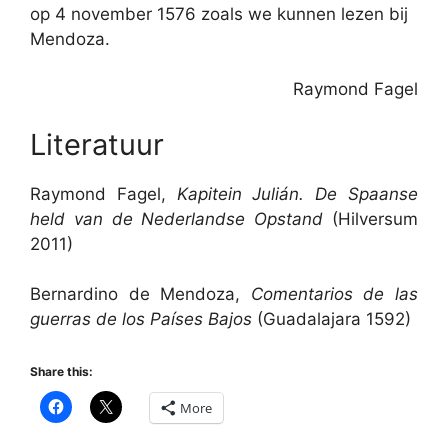
op 4 november 1576 zoals we kunnen lezen bij
Mendoza.
Raymond Fagel
Literatuur
Raymond Fagel,
Kapitein Julián.
De Spaanse
held van de Nederlandse Opstand
(Hilversum
2011)
Bernardino de Mendoza,
Comentarios de las
guerras de los Países Bajos
(Guadalajara 1592)
Share this:
More