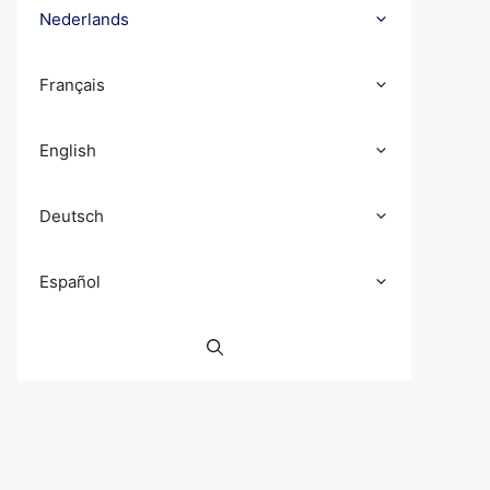
Nederlands
Français
English
Deutsch
Español