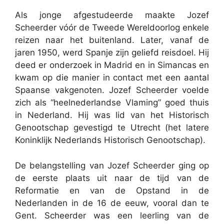
Als jonge afgestudeerde maakte Jozef
Scheerder vóór de Tweede Wereldoorlog enkele
reizen naar het buitenland. Later, vanaf de
jaren 1950, werd Spanje zijn geliefd reisdoel. Hij
deed er onderzoek in Madrid en in Simancas en
kwam op die manier in contact met een aantal
Spaanse vakgenoten. Jozef Scheerder voelde
zich als “heelnederlandse Vlaming” goed thuis
in Nederland. Hij was lid van het Historisch
Genootschap gevestigd te Utrecht (het latere
Koninklijk Nederlands Historisch Genootschap).
De belangstelling van Jozef Scheerder ging op
de eerste plaats uit naar de tijd van de
Reformatie en van de Opstand in de
Nederlanden in de 16 de eeuw, vooral dan te
Gent. Scheerder was een leerling van de