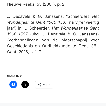
Nieuwe Reeks, 55 (2001), p. 2.
J. Decavele & G. Janssens, “Scheerders
Het
Wonderjaar te Gent 1566-1567
na vijfenveertig
jaar”, in: J. Scheerder,
Het Wonderjaar te Gent
1566-1567
(uitg. J. Decavele & G. Janssens)
(Verhandelingen van de Maatschappij voor
Geschiedenis en Oudheidkunde te Gent, 36),
Gent, 2016, p. 1-7.
Share this:
More