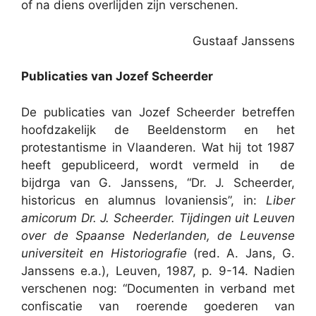
of na diens overlijden zijn verschenen.
Gustaaf Janssens
Publicaties van Jozef Scheerder
De publicaties van Jozef Scheerder betreffen
hoofdzakelijk de Beeldenstorm en het
protestantisme in Vlaanderen. Wat hij tot 1987
heeft gepubliceerd, wordt vermeld in de
bijdrga van G. Janssens, “Dr. J. Scheerder,
historicus en alumnus lovaniensis”, in:
Liber
amicorum Dr. J. Scheerder. Tijdingen uit Leuven
over de Spaanse Nederlanden, de Leuvense
universiteit en Historiografie
(red. A. Jans, G.
Janssens e.a.), Leuven, 1987, p. 9-14. Nadien
verschenen nog: “Documenten in verband met
confiscatie van roerende goederen van