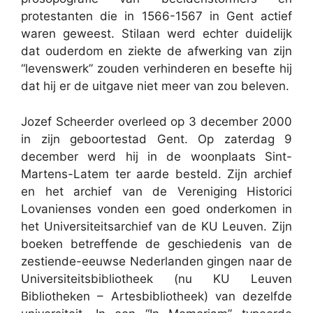
protestanten die in 1566-1567 in Gent actief
waren geweest. Stilaan werd echter duidelijk
dat ouderdom en ziekte de afwerking van zijn
“levenswerk” zouden verhinderen en besefte hij
dat hij er de uitgave niet meer van zou beleven.
Jozef Scheerder overleed op 3 december 2000
in zijn geboortestad Gent. Op zaterdag 9
december werd hij in de woonplaats Sint-
Martens-Latem ter aarde besteld. Zijn archief
en het archief van de Vereniging Historici
Lovanienses vonden een goed onderkomen in
het Universiteitsarchief van de KU Leuven. Zijn
boeken betreffende de geschiedenis van de
zestiende-eeuwse Nederlanden gingen naar de
Universiteitsbibliotheek (nu KU Leuven
Bibliotheken – Artesbibliotheek) van dezelfde