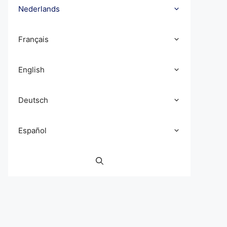
Nederlands
Français
English
Deutsch
Español