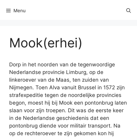
Menu
Mook(erhei)
Dorp in het noorden van de tegenwoordige
Nederlandse provincie Limburg, op de
linkeroever van de Maas, ten zuiden van
Nijmegen. Toen Alva vanuit Brussel in 1572 zijn
strafexpeditie tegen de noordelijke provincies
begon, moest hij bij Mook een pontonbrug laten
slaan voor zijn troepen. Dit was de eerste keer
in de Nederlandse geschiedenis dat een
pontonbrug diende voor militair transport. Na
op de rechteroever te zijn gekomen kon hij