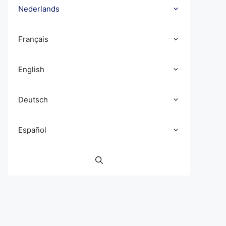
Nederlands
Français
English
Deutsch
Español