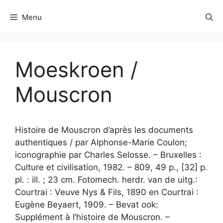
Menu
Moeskroen /
Mouscron
Histoire de Mouscron d’après les documents
authentiques / par Alphonse-Marie Coulon;
iconographie par Charles Selosse. – Bruxelles :
Culture et civilisation, 1982. – 809, 49 p., [32] p.
pl. : ill. ; 23 cm. Fotomech. herdr. van de uitg.:
Courtrai : Veuve Nys & Fils, 1890 en Courtrai :
Eugène Beyaert, 1909. – Bevat ook:
Supplément à l’histoire de Mouscron. –