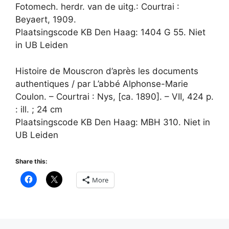
Fotomech. herdr. van de uitg.: Courtrai :
Beyaert, 1909.
Plaatsingscode KB Den Haag: 1404 G 55. Niet
in UB Leiden
Histoire de Mouscron d’après les documents
authentiques / par L’abbé Alphonse-Marie
Coulon. – Courtrai : Nys, [ca. 1890]. – VII, 424 p.
: ill. ; 24 cm
Plaatsingscode KB Den Haag: MBH 310. Niet in
UB Leiden
Share this:
More