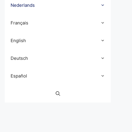
Nederlands
Français
English
Deutsch
Español