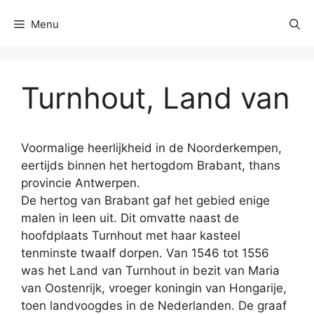
Menu
Turnhout, Land van
Voormalige heerlijkheid in de Noorderkempen,
eertijds binnen het hertogdom Brabant, thans
provincie Antwerpen.
De hertog van Brabant gaf het gebied enige
malen in leen uit. Dit omvatte naast de
hoofdplaats Turnhout met haar kasteel
tenminste twaalf dorpen. Van 1546 tot 1556
was het Land van Turnhout in bezit van Maria
van Oostenrijk, vroeger koningin van Hongarije,
toen landvoogdes in de Nederlanden. De graaf