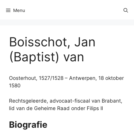
Menu
Boisschot, Jan
(Baptist) van
Oosterhout, 1527/1528 – Antwerpen, 18 oktober
1580
Rechtsgeleerde, advocaat-fiscaal van Brabant,
lid van de Geheime Raad onder Filips II
Biografie