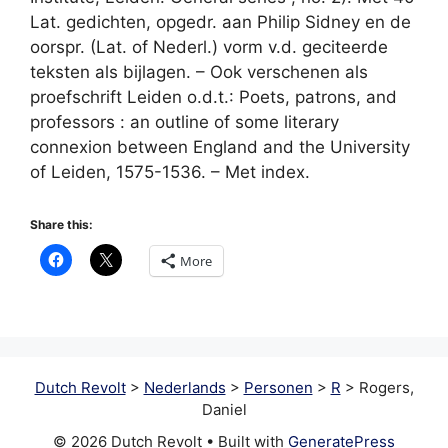
Lat. gedichten, opgedr. aan Philip Sidney en de
oorspr. (Lat. of Nederl.) vorm v.d. geciteerde
teksten als bijlagen. – Ook verschenen als
proefschrift Leiden o.d.t.: Poets, patrons, and
professors : an outline of some literary
connexion between England and the University
of Leiden, 1575-1536. – Met index.
Share this:
More
Dutch Revolt
>
Nederlands
>
Personen
>
R
>
Rogers,
Daniel
© 2026 Dutch Revolt
• Built with
GeneratePress