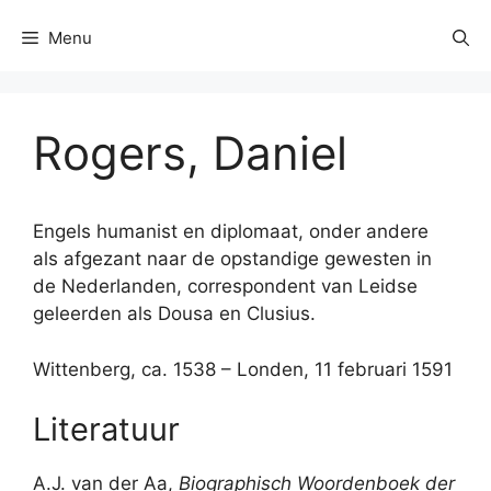
Menu
Rogers, Daniel
Engels humanist en diplomaat, onder andere
als afgezant naar de opstandige gewesten in
de Nederlanden, correspondent van Leidse
geleerden als Dousa en Clusius.
Wittenberg, ca. 1538 – Londen, 11 februari 1591
Literatuur
A.J. van der Aa,
Biographisch Woordenboek der