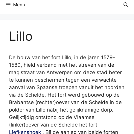
Menu
Lillo
De bouw van het fort Lillo, in de jaren 1579-
1580, hield verband met het streven van de
magistraat van Antwerpen om deze stad beter
te kunnen beschermen tegen een verwachte
aanval van Spaanse troepen vanuit het noorden
via de Schelde. Het fort werd gebouwd op de
Brabantse (rechter)oever van de Schelde in de
polder van Lillo nabij het gelijknamige dorp.
Gelijktijdig ontstond op de Vlaamse
(linker)oever van de Schelde het fort
Liefkenshoek
. Bij de aanleg van beide forten