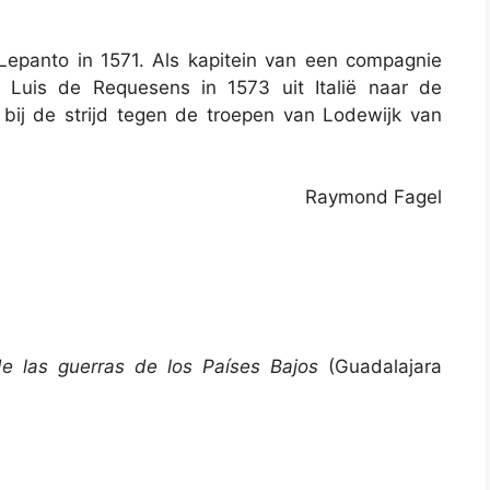
Lepanto in 1571. Als kapitein van een compagnie
t Luis de Requesens in 1573 uit Italië naar de
bij de strijd tegen de troepen van Lodewijk van
Raymond Fagel
e las guerras de los Países Bajos
(Guadalajara