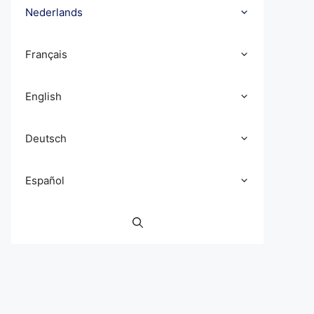
Nederlands
Français
English
Deutsch
Español