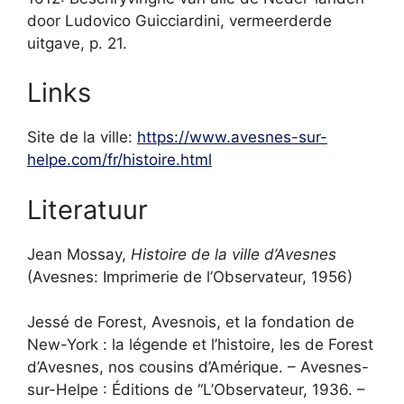
door Ludovico Guicciardini, vermeerderde
uitgave, p. 21.
Links
Site de la ville:
https://www.avesnes-sur-
helpe.com/fr/histoire.html
Literatuur
Jean Mossay,
Histoire de la ville d’Avesnes
(Avesnes: Imprimerie de l’Observateur, 1956)
Jessé de Forest, Avesnois, et la fondation de
New-York : la légende et l’histoire, les de Forest
d’Avesnes, nos cousins d’Amérique. – Avesnes-
sur-Helpe : Éditions de “L’Observateur, 1936. –