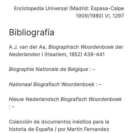
Enciclopedia Universal (Madrid: Espasa-Calpe
1909/1980) VI, 1297
Bibliografía
A.J. van der Aa,
Biographisch Woordenboek der
Nederlanden
I (Haarlem, 1852) 439-441
Biographie Nationale de Belgique
: –
Nationaal Biografisch Woordenboek
: –
Nieuw Nederlandsch Biografisch Woordenboek
: –
Colección de documentos inéditos para la
historia de España / por Martin Fernandez