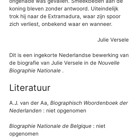
ongenade was gevallen. Smeekbeden aan de
koning bleven zonder antwoord. Uiteindelijk
trok hij naar de Extramadura, waar zijn spoor
zich verliest, onbekend waar en wanneer.
Julie Versele
Dit is een ingekorte Nederlandse bewerking van
de biografie van Julie Versele in de
Nouvelle
Biographie Nationale
.
Literatuur
A.J. van der Aa,
Biographisch Woordenboek der
Nederlanden
: niet opgenomen
Biographie Nationale de Belgique
: niet
opgenomen