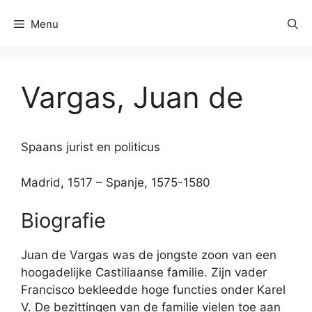
Menu
Vargas, Juan de
Spaans jurist en politicus
Madrid, 1517 – Spanje, 1575-1580
Biografie
Juan de Vargas was de jongste zoon van een
hoogadelijke Castiliaanse familie. Zijn vader
Francisco bekleedde hoge functies onder Karel
V. De bezittingen van de familie vielen toe aan