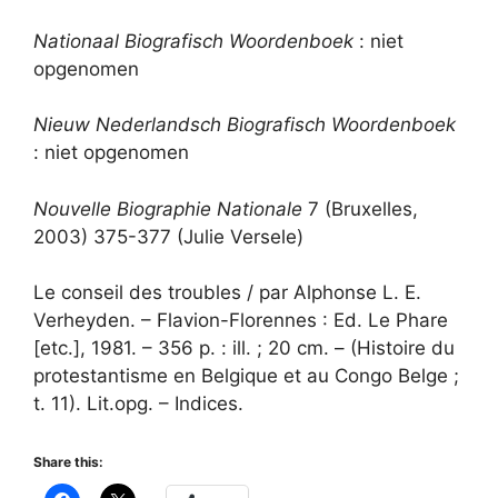
Nationaal Biografisch Woordenboek
: niet
opgenomen
Nieuw Nederlandsch Biografisch Woordenboek
: niet opgenomen
Nouvelle Biographie Nationale
7 (Bruxelles,
2003) 375-377 (Julie Versele)
Le conseil des troubles / par Alphonse L. E.
Verheyden. – Flavion-Florennes : Ed. Le Phare
[etc.], 1981. – 356 p. : ill. ; 20 cm. – (Histoire du
protestantisme en Belgique et au Congo Belge ;
t. 11). Lit.opg. – Indices.
Share this: