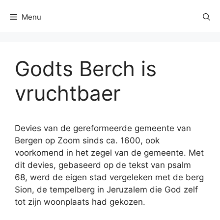
Menu
Godts Berch is
vruchtbaer
Devies van de gereformeerde gemeente van
Bergen op Zoom sinds ca. 1600, ook
voorkomend in het zegel van de gemeente. Met
dit devies, gebaseerd op de tekst van psalm
68, werd de eigen stad vergeleken met de berg
Sion, de tempelberg in Jeruzalem die God zelf
tot zijn woonplaats had gekozen.