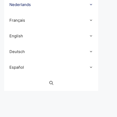
Nederlands
Français
English
Deutsch
Español