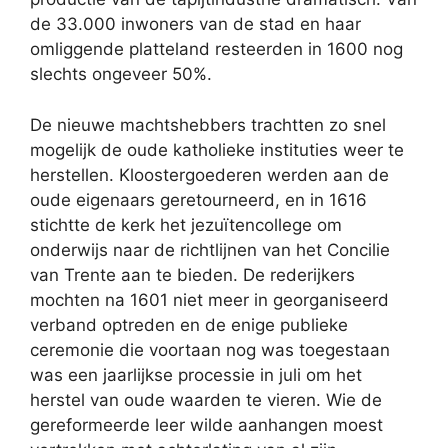
de 33.000 inwoners van de stad en haar
omliggende platteland resteerden in 1600 nog
slechts ongeveer 50%.
De nieuwe machtshebbers trachtten zo snel
mogelijk de oude katholieke instituties weer te
herstellen. Kloostergoederen werden aan de
oude eigenaars geretourneerd, en in 1616
stichtte de kerk het jezuïtencollege om
onderwijs naar de richtlijnen van het Concilie
van Trente aan te bieden. De rederijkers
mochten na 1601 niet meer in georganiseerd
verband optreden en de enige publieke
ceremonie die voortaan nog was toegestaan
was een jaarlijkse processie in juli om het
herstel van oude waarden te vieren. Wie de
gereformeerde leer wilde aanhangen moest