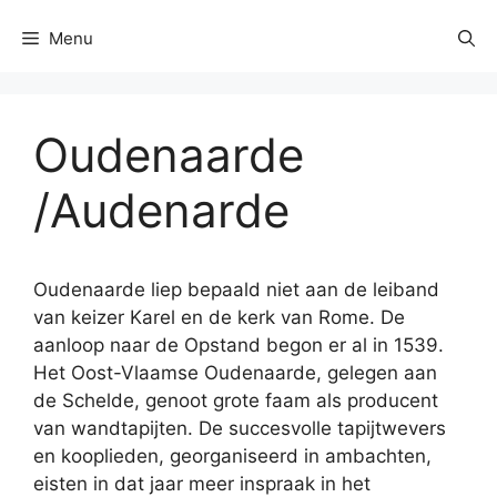
Menu
Oudenaarde
/Audenarde
Oudenaarde liep bepaald niet aan de leiband
van keizer Karel en de kerk van Rome. De
aanloop naar de Opstand begon er al in 1539.
Het Oost-Vlaamse Oudenaarde, gelegen aan
de Schelde, genoot grote faam als producent
van wandtapijten. De succesvolle tapijtwevers
en kooplieden, georganiseerd in ambachten,
eisten in dat jaar meer inspraak in het