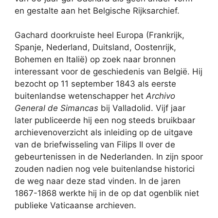
en gestalte aan het Belgische Rijksarchief.
Gachard doorkruiste heel Europa (Frankrijk,
Spanje, Nederland, Duitsland, Oostenrijk,
Bohemen en Italië) op zoek naar bronnen
interessant voor de geschiedenis van België. Hij
bezocht op 11 september 1843 als eerste
buitenlandse wetenschapper het
Archivo
General de Simancas
bij Valladolid. Vijf jaar
later publiceerde hij een nog steeds bruikbaar
archievenoverzicht als inleiding op de uitgave
van de briefwisseling van Filips II over de
gebeurtenissen in de Nederlanden. In zijn spoor
zouden nadien nog vele buitenlandse historici
de weg naar deze stad vinden. In de jaren
1867-1868 werkte hij in de op dat ogenblik niet
publieke Vaticaanse archieven.