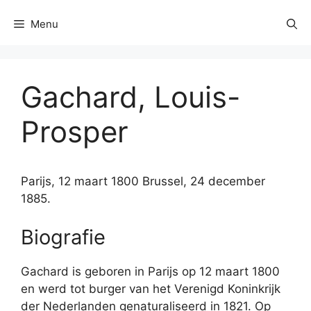
Menu
Gachard, Louis-
Prosper
Parijs, 12 maart 1800 Brussel, 24 december
1885.
Biografie
Gachard is geboren in Parijs op 12 maart 1800
en werd tot burger van het Verenigd Koninkrijk
der Nederlanden genaturaliseerd in 1821. Op