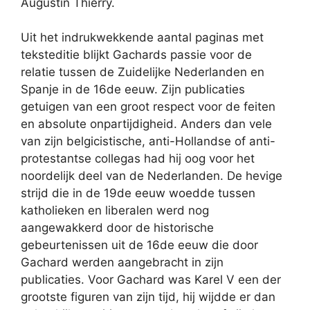
Augustin Thierry.
Uit het indrukwekkende aantal paginas met
teksteditie blijkt Gachards passie voor de
relatie tussen de Zuidelijke Nederlanden en
Spanje in de 16de eeuw. Zijn publicaties
getuigen van een groot respect voor de feiten
en absolute onpartijdigheid. Anders dan vele
van zijn belgicistische, anti-Hollandse of anti-
protestantse collegas had hij oog voor het
noordelijk deel van de Nederlanden. De hevige
strijd die in de 19de eeuw woedde tussen
katholieken en liberalen werd nog
aangewakkerd door de historische
gebeurtenissen uit de 16de eeuw die door
Gachard werden aangebracht in zijn
publicaties. Voor Gachard was Karel V een der
grootste figuren van zijn tijd, hij wijdde er dan