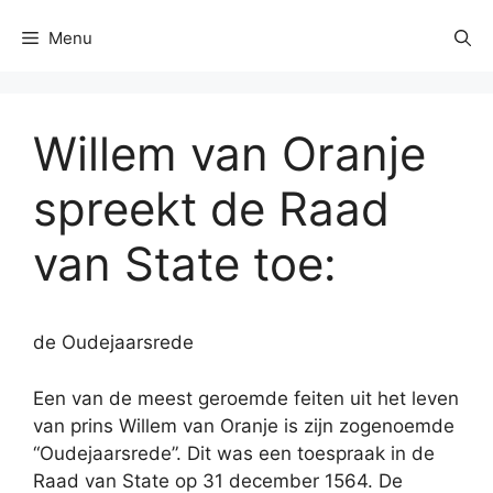
Menu
Willem van Oranje
spreekt de Raad
van State toe:
de Oudejaarsrede
Een van de meest geroemde feiten uit het leven
van prins Willem van Oranje is zijn zogenoemde
“Oudejaarsrede”. Dit was een toespraak in de
Raad van State op 31 december 1564. De