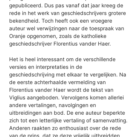
gepubliceerd. Dus pas vanaf dat jaar kreeg de
rede in het werk van geschiedschrijvers grotere
bekendheid. Toch heeft ook een vroegere
auteur wel verwijzingen naar de toespraak van
Oranje opgenomen, zoals de katholieke
geschiedschrijver Florentius vander Haer.
Het is heel interessant om de verschillende
versies en interpretaties in de
geschiedschrijving met elkaar te vergelijken. Na
de eerste achterhaalde vermelding van
Florentius vander Haer wordt de tekst van
Viglius aangeboden. Vervolgens komen allerlei
andere vertalingen, navolgingen en
uitbreidingen aan bod. De ene auteur beperkte
zich tot een letterlijke vertaling of samenvatting.
Anderen raakten zo enthousiast over de rede
van de prins, dat ze deze vrijelijk uitbreidden.