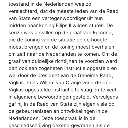
toestand in de Nederlanden was zo
verslechterd, dat de meeste leden van de Raad
van State een vertegenwoordiger uit hun
midden naar koning Filips II wilden sturen. De
keuze was gevallen op de graaf van Egmond,
die de koning van de situatie op de hoogte
moest brengen en de koning moest overhalen
om zelf naar de Nederlanden te komen. Om de
graaf van duidelijke richtlijnen te voorzien werd
dan ook een zogeheten instructie opgesteld en
wel door de president van de Geheime Raad,
Viglius. Prins Willem van Oranje vond de door
Viglius opgestelde instructie te vaag en te veel
in algemene bewoordingen gesteld. Vervolgens
gaf hij in de Raad van State zijn eigen visie op
de gebeurtenissen en ontwikkelingen in de
Nederlanden. Deze toespraak is in de
geschiedschrijving bekend geworden als de