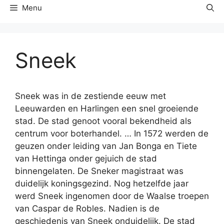
Menu
Sneek
Sneek was in de zestiende eeuw met
Leeuwarden en Harlingen een snel groeiende
stad. De stad genoot vooral bekendheid als
centrum voor boterhandel. … In 1572 werden de
geuzen onder leiding van Jan Bonga en Tiete
van Hettinga onder gejuich de stad
binnengelaten. De Sneker magistraat was
duidelijk koningsgezind. Nog hetzelfde jaar
werd Sneek ingenomen door de Waalse troepen
van Caspar de Robles. Nadien is de
geschiedenis van Sneek onduidelijk. De stad