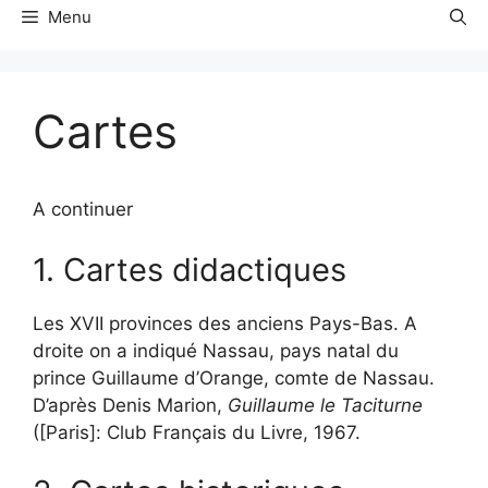
Menu
Cartes
A continuer
1. Cartes didactiques
Les XVII provinces des anciens Pays-Bas. A
droite on a indiqué Nassau, pays natal du
prince Guillaume d’Orange, comte de Nassau.
D’après Denis Marion,
Guillaume le Taciturne
([Paris]: Club Français du Livre, 1967.