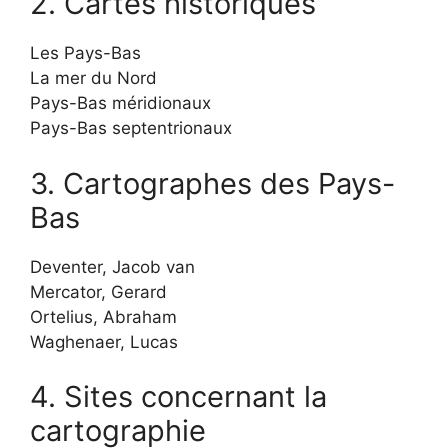
2. Cartes historiques
Les Pays-Bas
La mer du Nord
Pays-Bas méridionaux
Pays-Bas septentrionaux
3. Cartographes des Pays-
Bas
Deventer, Jacob van
Mercator, Gerard
Ortelius, Abraham
Waghenaer, Lucas
4. Sites concernant la
cartographie