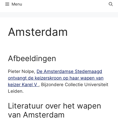
Menu
Amsterdam
Afbeeldingen
Pieter Nolpe,
De Amsterdamse Stedemaagd
ontvangt de keizerskroon op haar wapen van
keizer Karel V
, Bijzondere Collectie Universiteit
Leiden.
Literatuur over het wapen
van Amsterdam