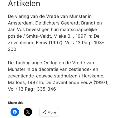
Artikelen
De viering van de Vrede van Munster in
Amsterdam. De dichters Geerardt Brandt en
Jan Vos bevestigen hun maatschappelijke
positie / Smits-Veldt, Mieke B. , 1997 In: De
Zeventiende Eeuw (1997), Vol : 13 Pag : 193-
200
De Tachtigjarige Oorlog en de Vrede van
Munster in de decoratie van zestiende- en
zeventiende-eeuwse stadhuizen / Harskamp,
Marloes, 1997 In: De Zeventiende Eeuw (1997),
Vol : 13 Pag : 335-346
Share this:
More