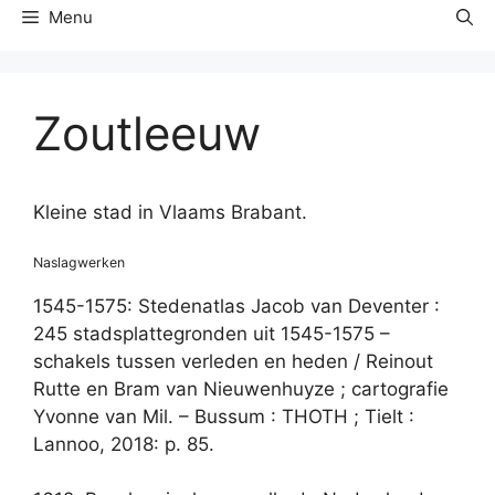
Menu
Zoutleeuw
Kleine stad in Vlaams Brabant.
Naslagwerken
1545-1575: Stedenatlas Jacob van Deventer :
245 stadsplattegronden uit 1545-1575 –
schakels tussen verleden en heden / Reinout
Rutte en Bram van Nieuwenhuyze ; cartografie
Yvonne van Mil. – Bussum : THOTH ; Tielt :
Lannoo, 2018: p. 85.