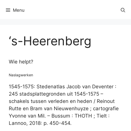
Menu
‘s-Heerenberg
Wie helpt?
Naslagwerken
1545-1575: Stedenatlas Jacob van Deventer :
245 stadsplattegronden uit 1545-1575 –
schakels tussen verleden en heden / Reinout
Rutte en Bram van Nieuwenhuyze ; cartografie
Yvonne van Mil. – Bussum : THOTH ; Tielt :
Lannoo, 2018: p. 450-454.