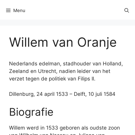
Menu
Willem van Oranje
Nederlands edelman, stadhouder van Holland,
Zeeland en Utrecht, nadien leider van het
verzet tegen de politiek van Filips II.
Dillenburg, 24 april 1533 – Delft, 10 juli 1584
Biografie
Willem werd in 1533 geboren als oudste zoon