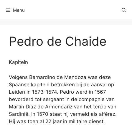
Menu
Pedro de Chaide
Kapitein
Volgens Bernardino de Mendoza was deze
Spaanse kapitein betrokken bij de aanval op
Leiden in 1573-1574. Pedro werd in 1567
bevorderd tot sergeant in de compagnie van
Martín Díaz de Armendariz van het tercio van
Sardinië. In 1570 staat hij vermeld als alférez.
Hij was toen al 22 jaar in militaire dienst.