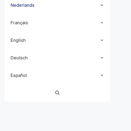
Nederlands
Français
English
Deutsch
Español