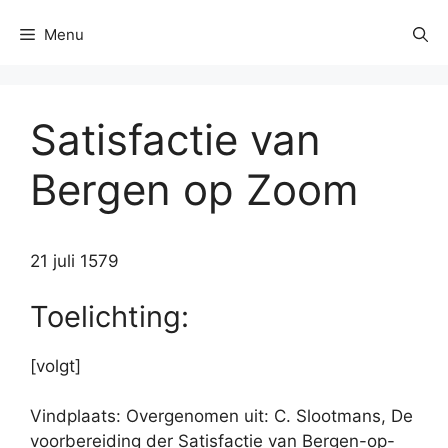
Menu
Satisfactie van
Bergen op Zoom
21 juli 1579
Toelichting:
[volgt]
Vindplaats: Overgenomen uit: C. Slootmans, De
voorbereiding der Satisfactie van Bergen-op-