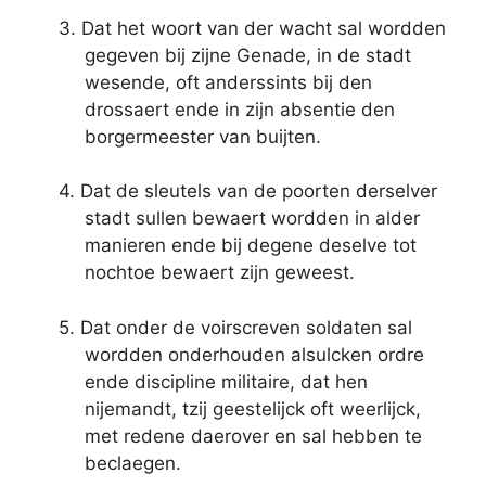
3. Dat het woort van der wacht sal wordden
gegeven bij zijne Genade, in de stadt
wesende, oft anderssints bij den
drossaert ende in zijn absentie den
borgermeester van buijten.
4. Dat de sleutels van de poorten derselver
stadt sullen bewaert wordden in alder
manieren ende bij degene deselve tot
nochtoe bewaert zijn geweest.
5. Dat onder de voirscreven soldaten sal
wordden onderhouden alsulcken ordre
ende discipline militaire, dat hen
nijemandt, tzij geestelijck oft weerlijck,
met redene daerover en sal hebben te
beclaegen.