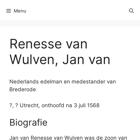
Menu
Renesse van
Wulven, Jan van
Nederlands edelman en medestander van
Brederode
?, ? Utrecht, onthoofd na 3 juli 1568
Biografie
Jan van Renesse van Wulven was de zoon van