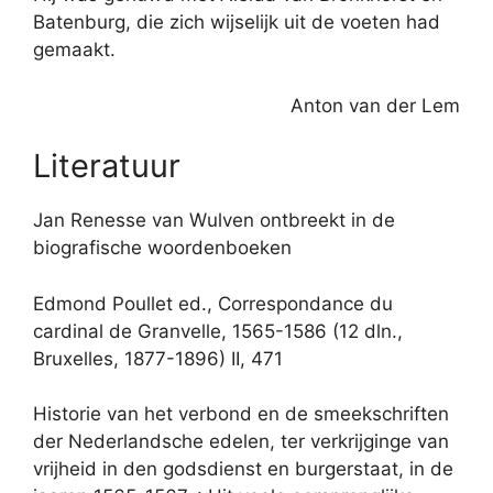
Batenburg, die zich wijselijk uit de voeten had
gemaakt.
Anton van der Lem
Literatuur
Jan Renesse van Wulven ontbreekt in de
biografische woordenboeken
Edmond Poullet ed., Correspondance du
cardinal de Granvelle, 1565-1586 (12 dln.,
Bruxelles, 1877-1896) II, 471
Historie van het verbond en de smeekschriften
der Nederlandsche edelen, ter verkrijginge van
vrijheid in den godsdienst en burgerstaat, in de