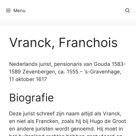
Menu
Vranck, Franchois
Nederlands jurist, pensionaris van Gouda 1583-
1589 Zevenbergen, ca. 1555 – ‘s-Gravenhage,
11 oktober 1617
Biografie
Deze jurist schreef zijn naam altijd als Vranck,
en niet als Francken, zoals hij bij Hugo de Groot
en andere juristen wordt genoemd. Hij moet in