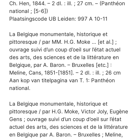
Ch. Hen, 1844. – 2 dl. : ill. ; 27 cm. – (Panthéon
national ; [5-6])
Plaatsingscode UB Leiden: 997 A 10-11
La Belgique monumentale, historique et
pittoresque / par MM. H.G. Moke … [et al.] ;
ouvrage suivi d’un coup d’oeil sur l’état actuel
des arts, des sciences et de la littérature en
Belgique, par A. Baron. – Bruxelles [etc.] :
Meline, Cans, 1851-[1851]. – 2 dl. : ill. ; 26 cm
Aan kop van titelpagina van T. 1: Panthéon
national.
La Belgique monumentale, historique et
pittoresque / par H.G. Moke, Victor Joly, Eugène
Gens ; ouvrage suivi d’un coup d’oeil sur l’état
actuel des arts, des sciences et de la littérature
en Belgique par A. Baron. – Bruxelles ; Meline,