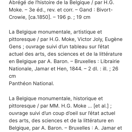
Abrégé de l’histoire de la Belgique / par H.G.
Moke. – 3e éd., rev. et corr. – Gand : Bivort-
Crowie, [ca.1850]. – 196 p. ; 19 cm
La Belgique monumentale, artistique et
pittoresque / par H.G. Moke, Victor Joly, Eugène
Gens ; ouvrage suivi d’un tableau sur l’état
actuel des arts, des sciences et de la littérature
en Belgique par A. Baron. – Bruxelles : Librairie
Nationale, Jamar et Hen, 1844. – 2 dl. : ill. ; 26
cm
Panthéon National.
La Belgique monumentale, historique et
pittoresque / par MM. H.G. Moke … [et al.] ;
ouvrage suivi d’un coup d’oeil sur l’état actuel
des arts, des sciences et de la littérature en
Belgique, par A. Baron. – Bruxelles : A. Jamar et