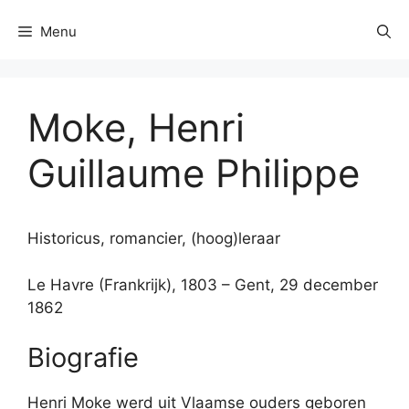
Menu
Moke, Henri
Guillaume Philippe
Historicus, romancier, (hoog)leraar
Le Havre (Frankrijk), 1803 – Gent, 29 december
1862
Biografie
Henri Moke werd uit Vlaamse ouders geboren