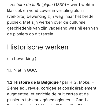
–
Histoire de la Belgique
(1839) – werd weldra
klassiek en vond zowel in vertaling als in
(verkorte) bewerking zijn weg naar het brede
publiek. Met zijn werken over de culturele
geschiedenis van zijn vaderland was hij een van
de pioniers op dit terrein.
Historische werken
( in bewerking )
1.1. Niet in GGC.
1.2. Histoire de la Belgique
/ par H.G. Moke. –
2ième éd., revue, corrigée et considérablement
augmentée, et enrichie de huit cartes et de
plusieurs tableaux généalogiques. – Gand :