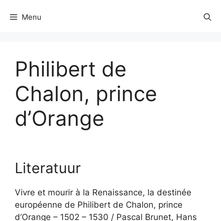
Menu
Philibert de
Chalon, prince
d’Orange
Literatuur
Vivre et mourir à la Renaissance, la destinée
européenne de Philibert de Chalon, prince
d’Orange – 1502 – 1530 / Pascal Brunet, Hans