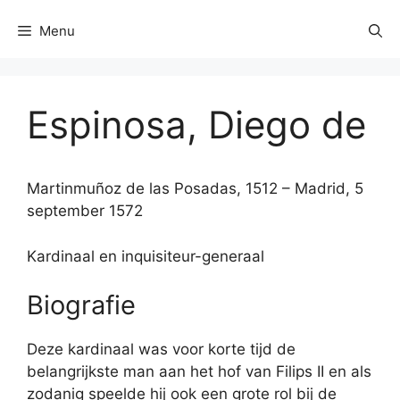
Menu
Espinosa, Diego de
Martinmuñoz de las Posadas, 1512 – Madrid, 5
september 1572
Kardinaal en inquisiteur-generaal
Biografie
Deze kardinaal was voor korte tijd de
belangrijkste man aan het hof van Filips II en als
zodanig speelde hij ook een grote rol bij de