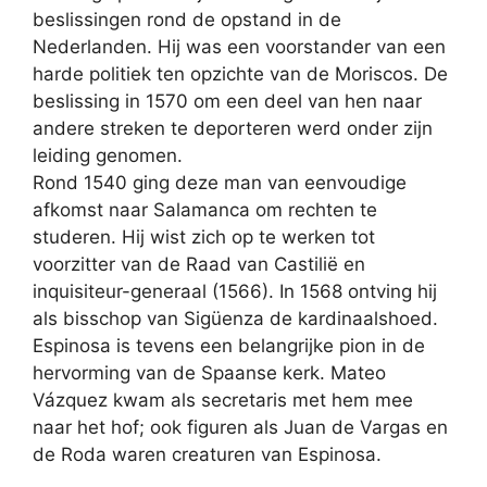
beslissingen rond de opstand in de
Nederlanden. Hij was een voorstander van een
harde politiek ten opzichte van de Moriscos. De
beslissing in 1570 om een deel van hen naar
andere streken te deporteren werd onder zijn
leiding genomen.
Rond 1540 ging deze man van eenvoudige
afkomst naar Salamanca om rechten te
studeren. Hij wist zich op te werken tot
voorzitter van de Raad van Castilië en
inquisiteur-generaal (1566). In 1568 ontving hij
als bisschop van Sigüenza de kardinaalshoed.
Espinosa is tevens een belangrijke pion in de
hervorming van de Spaanse kerk. Mateo
Vázquez kwam als secretaris met hem mee
naar het hof; ook figuren als Juan de Vargas en
de Roda waren creaturen van Espinosa.