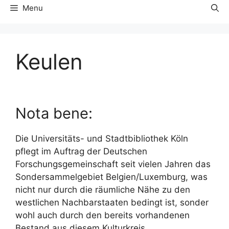
Menu
Keulen
Nota bene:
Die Universitäts- und Stadtbibliothek Köln
pflegt im Auftrag der Deutschen
Forschungsgemeinschaft seit vielen Jahren das
Sondersammelgebiet Belgien/Luxemburg, was
nicht nur durch die räumliche Nähe zu den
westlichen Nachbarstaaten bedingt ist, sonder
wohl auch durch den bereits vorhandenen
Bestand aus diesem Kulturkreis.