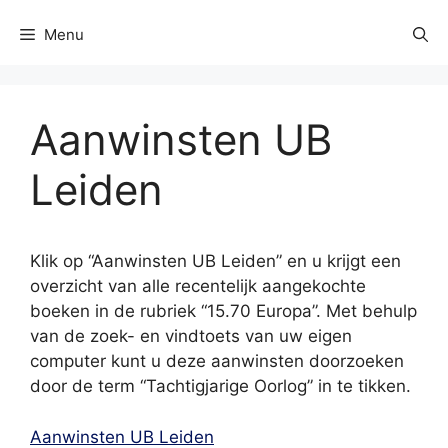
Menu
Aanwinsten UB
Leiden
Klik op “Aanwinsten UB Leiden” en u krijgt een
overzicht van alle recentelijk aangekochte
boeken in de rubriek “15.70 Europa”. Met behulp
van de zoek- en vindtoets van uw eigen
computer kunt u deze aanwinsten doorzoeken
door de term “Tachtigjarige Oorlog” in te tikken.
Aanwinsten UB Leiden