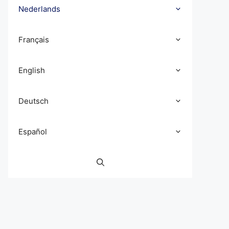
Nederlands
Français
English
Deutsch
Español