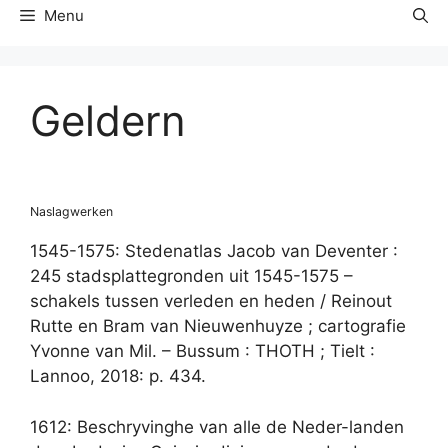
Menu
Geldern
Naslagwerken
1545-1575: Stedenatlas Jacob van Deventer :
245 stadsplattegronden uit 1545-1575 –
schakels tussen verleden en heden / Reinout
Rutte en Bram van Nieuwenhuyze ; cartografie
Yvonne van Mil. – Bussum : THOTH ; Tielt :
Lannoo, 2018: p. 434.
1612: Beschryvinghe van alle de Neder-landen